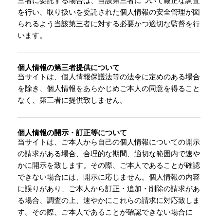
三者に委託する場合は、当該第三者について厳正な調査
を行い、取り扱いを委託された個人情報の安全管理が図
られるよう当該第三者に対する必要かつ適切な監督を行
います。
個人情報の第三者提供について
当サイトは、個人情報保護法等の法令に定めのある場合
を除き、個人情報をあらかじめご本人の同意を得ること
なく、第三者に提供致しません。
個人情報の開示・訂正等について
当サイトは、ご本人から自己の個人情報についての開示
の請求がある場合、合理的な期間、適切な範囲内で速や
かに開示を致します。その際、ご本人であることが確認
できない場合には、開示に応じません。個人情報の内容
に誤りがあり、ご本人から訂正・追加・削除の請求があ
る場合、調査の上、速やかにこれらの請求に対応致しま
す。その際、ご本人であることが確認できない場合に