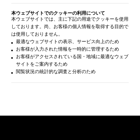
本ウェブサイトでのクッキーの利用について
本ウェブサイトでは、主に下記の用途でクッキーを使用
しております。尚、お客様の個人情報を取得する目的で
は使用しておりません。
最適なウェブサイトの表示、サービス向上のため
お客様が入力された情報を一時的に管理するため
お客様がアクセスされている国・地域に最適なウェブ
サイトをご案内するため
閲覧状況の統計的な調査と分析のため