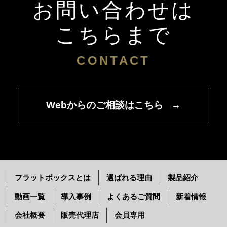
お問い合わせは
こちらまで
CONTACT
Webからのご相談はこちら
→
フラットボックスとは
選ばれる理由
製品紹介
動画一覧
導入事例
よくあるご質問
新着情報
会社概要
販売代理店
会員専用