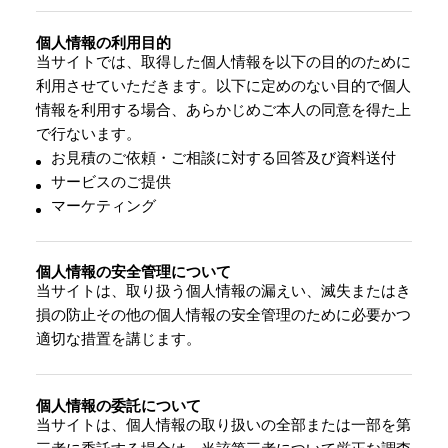
個人情報の利用目的
当サイトでは、取得した個人情報を以下の目的のために
利用させていただきます。以下に定めのない目的で個人
情報を利用する場合、あらかじめご本人の同意を得た上
で行ないます。
お見積のご依頼・ご相談に対する回答及び資料送付
サービスのご提供
マーケティング
個人情報の安全管理について
当サイトは、取り扱う個人情報の漏えい、滅失またはき
損の防止その他の個人情報の安全管理のために必要かつ
適切な措置を講じます。
個人情報の委託について
当サイトは、個人情報の取り扱いの全部または一部を第