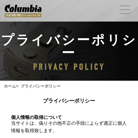
プライバシーポリシ
ー
PRIVACY POLICY
ホーム
プライバシーポリシー
プライバシーポリシー
個人情報の取得について
当サイトは、偽りその他不正の手段によらず適正に個人
情報を取得致します。