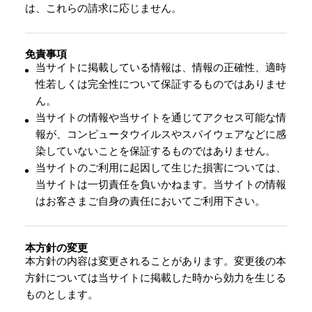
は、これらの請求に応じません。
免責事項
当サイトに掲載している情報は、情報の正確性、適時
性若しくは完全性について保証するものではありませ
ん。
当サイトの情報や当サイトを通じてアクセス可能な情
報が、コンピュータウイルスやスパイウェアなどに感
染していないことを保証するものではありません。
当サイトのご利用に起因して生じた損害については、
当サイトは一切責任を負いかねます。当サイトの情報
はお客さまご自身の責任においてご利用下さい。
本方針の変更
本方針の内容は変更されることがあります。変更後の本
方針については当サイトに掲載した時から効力を生じる
ものとします。