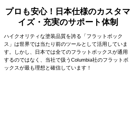
プロも安心！日本仕様のカスタマ
イズ・充実のサポート体制
ハイクオリティな塗装品質を誇る「フラットボック
ス」は世界では当たり前のツールとして活用していま
す。
しかし、日本では全てのフラットボックスが通用
するのではなく、当社で扱うColumbia社のフラットボ
ックスが最も理想と確信しています！