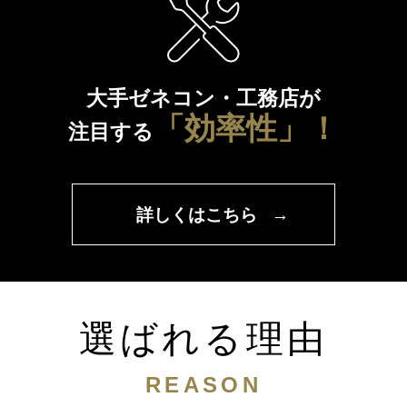
大手ゼネコン・工務店が
「効率性」！
注目する
詳しくはこちら
→
選ばれる理由
REASON