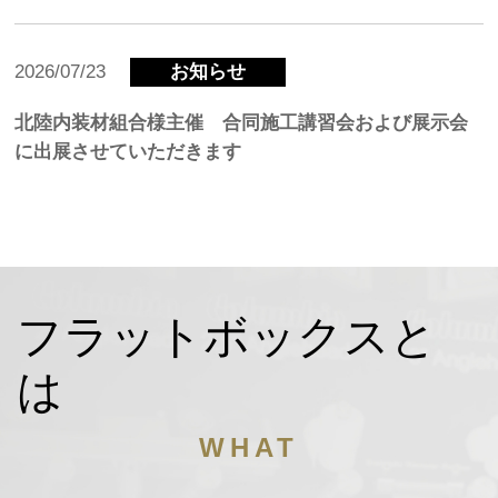
2026/07/23
お知らせ
北陸内装材組合様主催 合同施⼯講習会および展⽰会
に出展させていただきます
フラットボックスと
は
WHAT