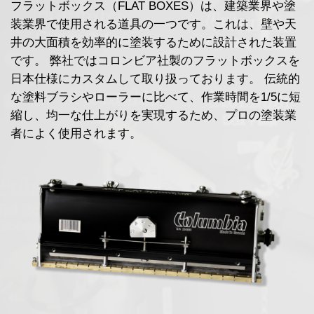
フラットボックス（FLAT BOXES）は、建築業界や塗
装業界で使用される道具の一つです。これは、壁や天
井の大面積を効率的に塗装するために設計された装置
です。
弊社ではコロンビア社製のフラットボックスを
日本仕様にカスタムして取り扱っております。
伝統的
な塗料ブラシやローラーに比べて、作業時間を1/5に短
縮し、均一な仕上がりを実現するため、プロの塗装業
者によく使用されます。