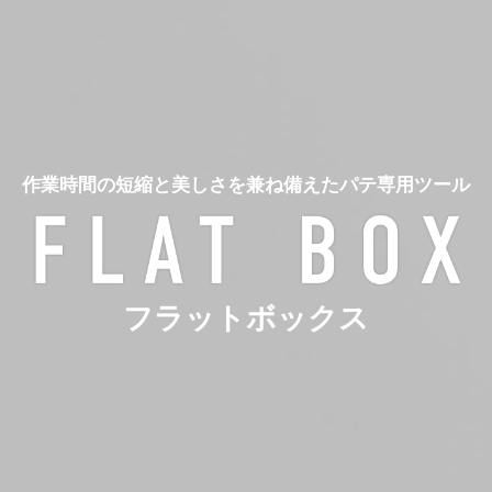
作業時間の短縮と美しさを兼ね備えたパテ専用ツール
フラットボックス