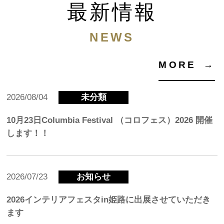
最新情報
NEWS
MORE
→
2026/08/04
未分類
10月23日Columbia Festival （コロフェス）2026 開催
します！！
2026/07/23
お知らせ
2026インテリアフェスタin姫路に出展させていただき
ます