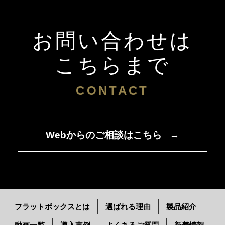
お問い合わせは
こちらまで
CONTACT
Webからのご相談はこちら
→
フラットボックスとは
選ばれる理由
製品紹介