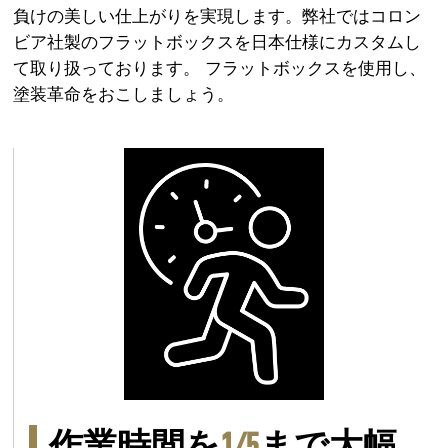
負けの美しい仕上がりを実現します。
弊社ではコロン
ビア社製のフラットボックスを日本仕様にカスタムし
て取り扱っております。 フラットボックスを使用し、
塗装革命をおこしましょう。​
作業時間を
1/5
まで大幅