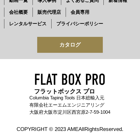
動画一覧
導入事例
よくあるご質問
新着情報
会社概要
販売代理店
会員専用
レンタルサービス
プライバシーポリシー
カタログ
フラットボックス プロ
Columbia Taping Tools 日本総輸入元
有限会社エーエムエンジニアリング
大阪府大阪市淀川区西宮原2-7-59-1004
COPYRIGHT © 2023 AMEAllRightsReserved.