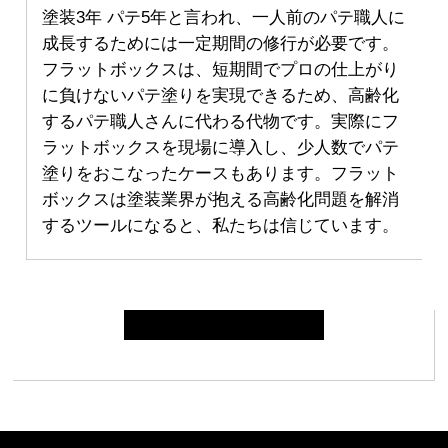
塗装3年 パテ5年と言われ、一人前のパテ職人に
成長するためには一定期間の修行が必要です。​
フラットボックスは、短期間でプロの仕上がり
に負けないパテ塗りを実現できるため、高齢化
するパテ職人さんに代わる代物です。​実際にフ
ラットボックスを現場に導入し、少人数でパテ
塗りをおこなったケースもあります。​ フラット
ボックスは塗装業界が抱える高齢化問題を解消
するツールになると、私たちは信じています。