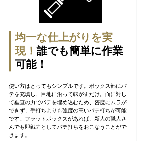
均一な仕上がりを実
現！
誰でも簡単に作業
可能！​
使い方はとってもシンプルです。ボックス部にパ
テを充填し、目地に沿って転がすだけ。面に対し
て垂直の力でパテを埋め込むため、密度にムラが
できず、手打ちよりも強度の高いパテ打ちが可能
です。フラットボックスがあれば、新人の職人さ
んでも即戦力としてパテ打ちをおこなうことがで
きます。