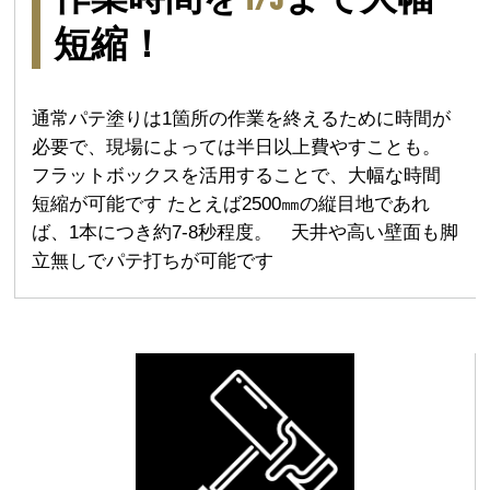
短縮！
通常パテ塗りは1箇所の作業を終えるために時間が
必要で、現場によっては半日以上費やすことも。
フラットボックスを活用することで、大幅な時間
短縮が可能です たとえば2500㎜の縦目地であれ
ば、1本につき約7-8秒程度。 天井や高い壁面も脚
立無しでパテ打ちが可能です