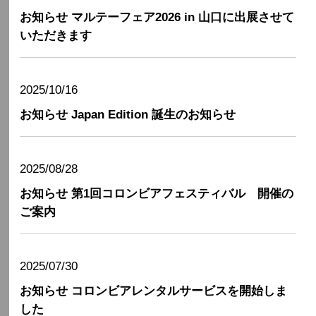
お知らせ
マルテーフェア2026 in 山口に出展させて
いただきます
2025/10/16
お知らせ
Japan Edition 誕生のお知らせ
2025/08/28
お知らせ
第1回コロンビアフェスティバル 開催の
ご案内
2025/07/30
お知らせ
コロンビアレンタルサービスを開始しま
した