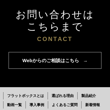
お問い合わせは
こちらまで
CONTACT
Webからのご相談はこちら
→
フラットボックスとは
選ばれる理由
製品紹介
動画一覧
導入事例
よくあるご質問
新着情報