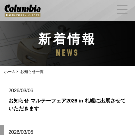
新着情報
NEWS
ホーム
お知らせ一覧
2026/03/06
お知らせ
マルテーフェア2026 in 札幌に出展させて
いただきます
2026/03/05