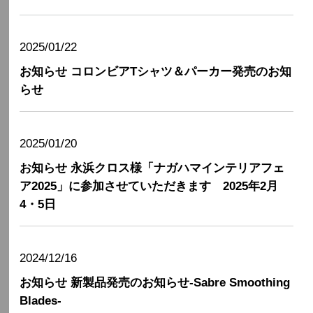
2025/01/22
お知らせ
コロンビアTシャツ＆パーカー発売のお知
らせ
2025/01/20
お知らせ
永浜クロス様「ナガハマインテリアフェ
ア2025」に参加させていただきます 2025年2月
4・5日
2024/12/16
お知らせ
新製品発売のお知らせ-Sabre Smoothing
Blades-