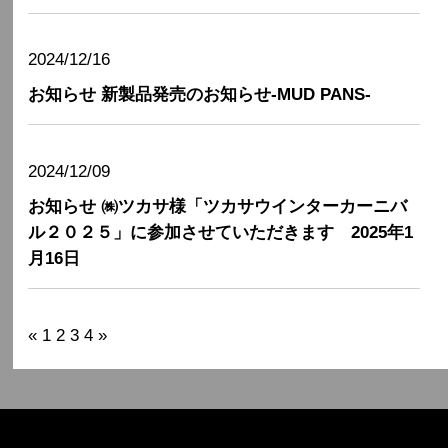
2024/12/16
お知らせ
新製品発売のお知らせ-MUD PANS-
2024/12/09
お知らせ
㈱ツカサ様「ツカサウインターカーニバ
ル２０２５」に参加させていただきます 2025年1
月16日
«
1
2
3
4
»