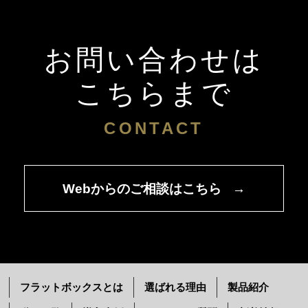
お問い合わせは
こちらまで
CONTACT
Webからのご相談はこちら
→
フラットボックスとは
選ばれる理由
製品紹介