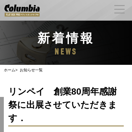
新着情報
NEWS
ホーム
お知らせ一覧
リンペイ 創業80周年感謝
祭に出展させていただきま
す．