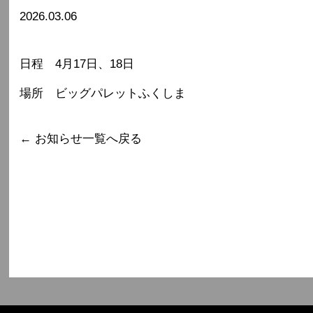
2026.03.06
日程 4月17日、18日
場所 ビッグパレットふくしま
← お知らせ一覧へ戻る