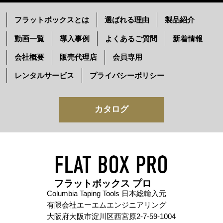
フラットボックスとは
選ばれる理由
製品紹介
動画一覧
導入事例
よくあるご質問
新着情報
会社概要
販売代理店
会員専用
レンタルサービス
プライバシーポリシー
カタログ
フラットボックス プロ
Columbia Taping Tools 日本総輸入元
有限会社エーエムエンジニアリング
大阪府大阪市淀川区西宮原2-7-59-1004