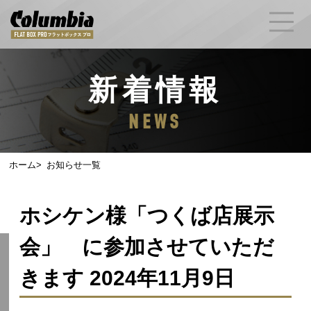
新着情報
NEWS
ホーム
お知らせ一覧
ホシケン様「つくば店展示
会」 に参加させていただ
きます 2024年11月9日