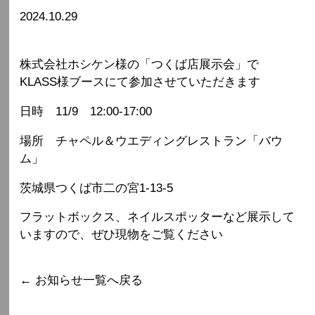
2024.10.29
株式会社ホシケン様の「つくば店展示会」で
KLASS様ブースにて参加させていただきます
日時 11/9 12:00-17:00
場所 チャペル＆ウエディングレストラン「バウ
ム」
茨城県つくば市二の宮1-13-5
フラットボックス、ネイルスポッターなど展示して
いますので、ぜひ現物をご覧ください
← お知らせ一覧へ戻る