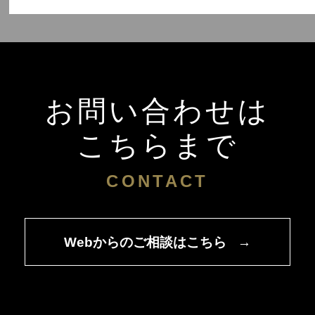
お問い合わせは
こちらまで
CONTACT
Webからのご相談はこちら
→